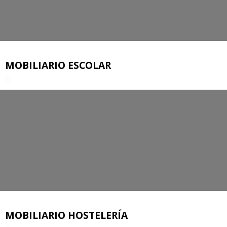
MOBILIARIO ESCOLAR
MOBILIARIO HOSTELERÍA