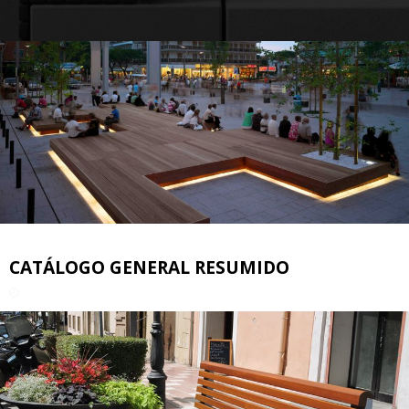
CATÁLOGO GENERAL RESUMIDO