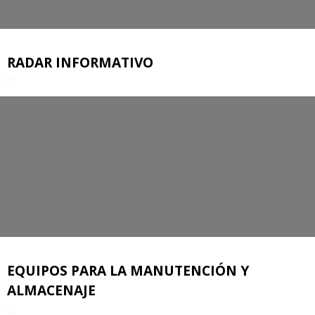
RADAR INFORMATIVO
EQUIPOS PARA LA MANUTENCIÓN Y
ALMACENAJE