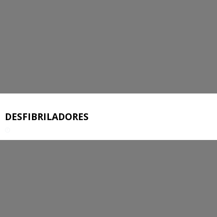
DESFIBRILADORES