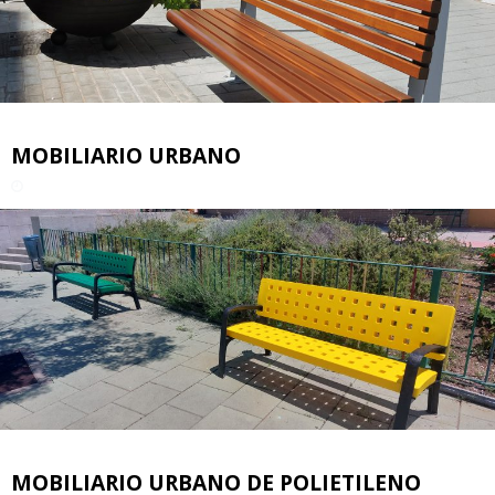
MOBILIARIO URBANO
MOBILIARIO URBANO DE POLIETILENO