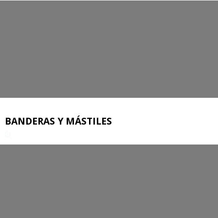
BANDERAS Y MÁSTILES