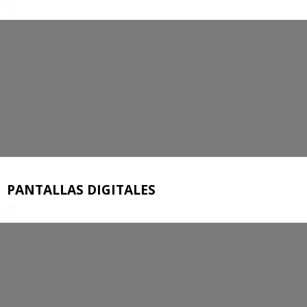
PANTALLAS DIGITALES