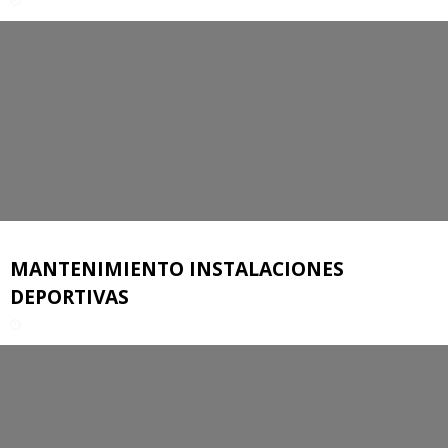
MANTENIMIENTO INSTALACIONES
DEPORTIVAS