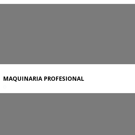
MAQUINARIA PROFESIONAL