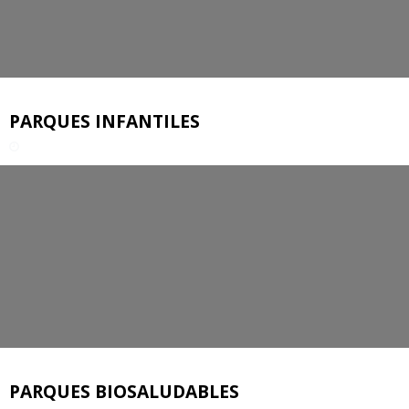
PARQUES INFANTILES
PARQUES BIOSALUDABLES