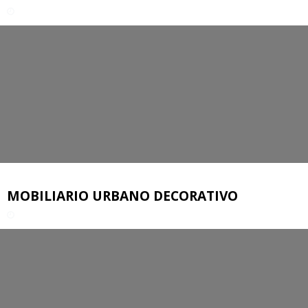
MOBILIARIO URBANO DECORATIVO