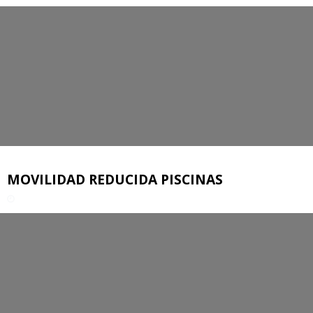
MOVILIDAD REDUCIDA PISCINAS