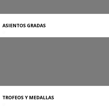
ASIENTOS GRADAS
TROFEOS Y MEDALLAS