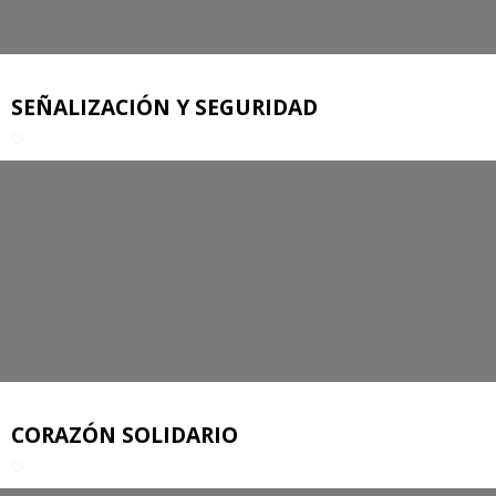
SEÑALIZACIÓN Y SEGURIDAD
CORAZÓN SOLIDARIO