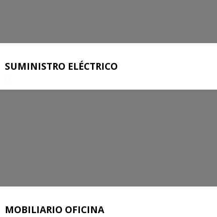
SUMINISTRO ELÉCTRICO
MOBILIARIO OFICINA