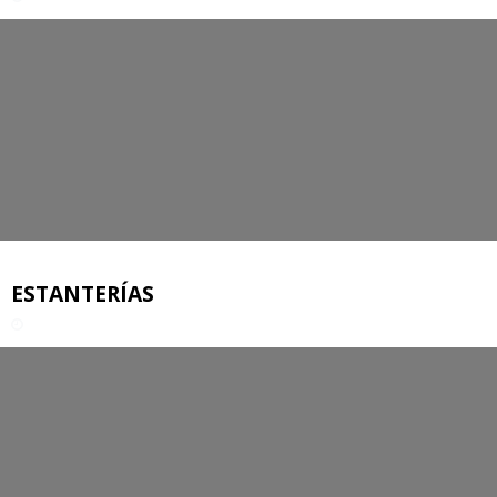
ESTANTERÍAS