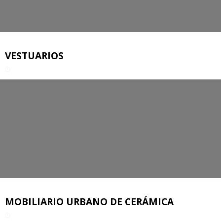
VESTUARIOS
MOBILIARIO URBANO DE CERÁMICA