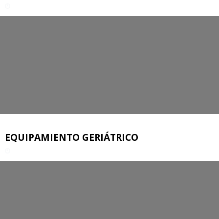
EQUIPAMIENTO GERIÁTRICO