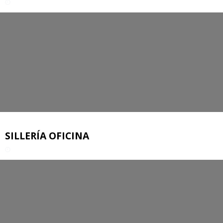
SILLERÍA OFICINA