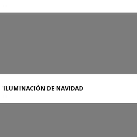
ILUMINACIÓN DE NAVIDAD