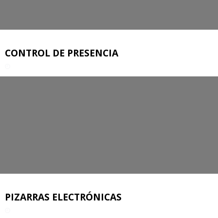
CONTROL DE PRESENCIA
PIZARRAS ELECTRÓNICAS