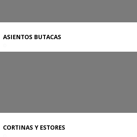
ASIENTOS BUTACAS
CORTINAS Y ESTORES