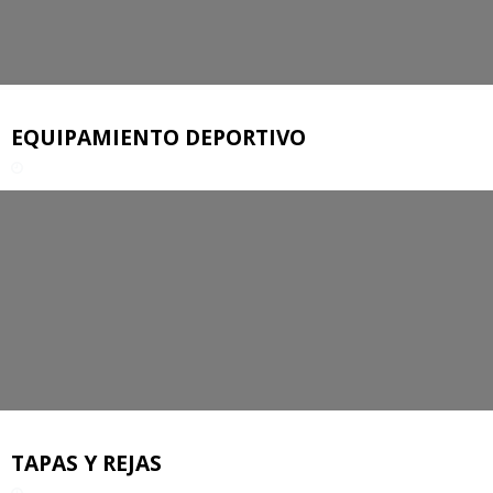
EQUIPAMIENTO DEPORTIVO
TAPAS Y REJAS