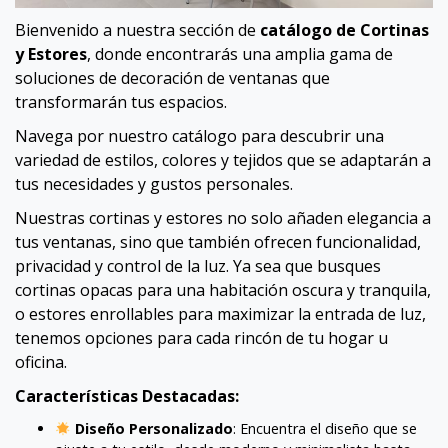
Bienvenido a nuestra sección de
catálogo de Cortinas
y Estores
, donde encontrarás una amplia gama de
soluciones de decoración de ventanas que
transformarán tus espacios.
Navega por nuestro catálogo para descubrir una
variedad de estilos, colores y tejidos que se adaptarán a
tus necesidades y gustos personales.
Nuestras cortinas y estores no solo añaden elegancia a
tus ventanas, sino que también ofrecen funcionalidad,
privacidad y control de la luz. Ya sea que busques
cortinas opacas para una habitación oscura y tranquila,
o estores enrollables para maximizar la entrada de luz,
tenemos opciones para cada rincón de tu hogar u
oficina.
Características Destacadas:
Diseño Personalizado
: Encuentra el diseño que se