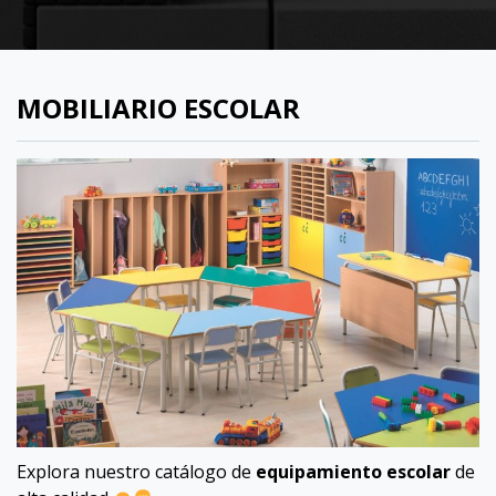
MOBILIARIO ESCOLAR
Explora nuestro catálogo de
equipamiento escolar
de