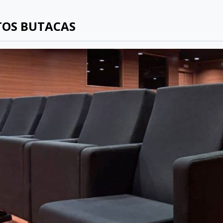
TOS BUTACAS