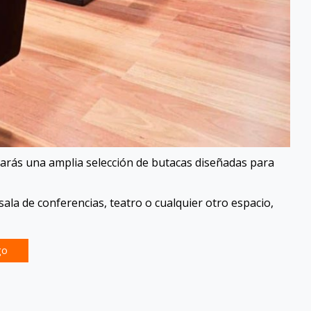
arás una amplia selección de butacas diseñadas para
sala de conferencias, teatro o cualquier otro espacio,
go