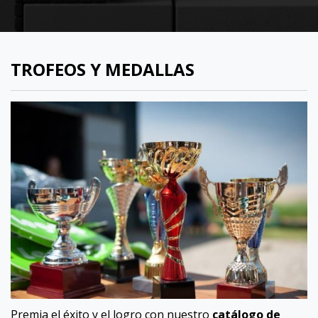
TROFEOS Y MEDALLAS
Premia el éxito y el logro con nuestro
catálogo de