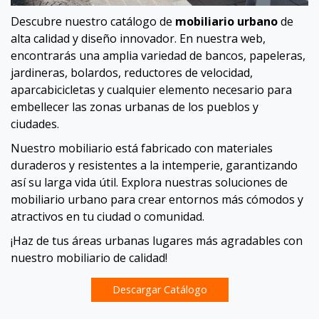
Descubre nuestro catálogo de
mobiliario urbano
de
alta calidad y diseño innovador. En nuestra web,
encontrarás una amplia variedad de bancos, papeleras,
jardineras, bolardos, reductores de velocidad,
aparcabicicletas y cualquier elemento necesario para
embellecer las zonas urbanas de los pueblos y
ciudades.
Nuestro mobiliario está fabricado con materiales
duraderos y resistentes a la intemperie, garantizando
así su larga vida útil. Explora nuestras soluciones de
mobiliario urbano para crear entornos más cómodos y
atractivos en tu ciudad o comunidad.
¡Haz de tus áreas urbanas lugares más agradables con
nuestro mobiliario de calidad!
Descargar Catálogo