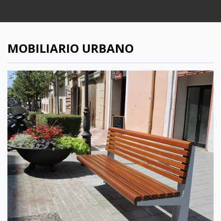
MOBILIARIO URBANO